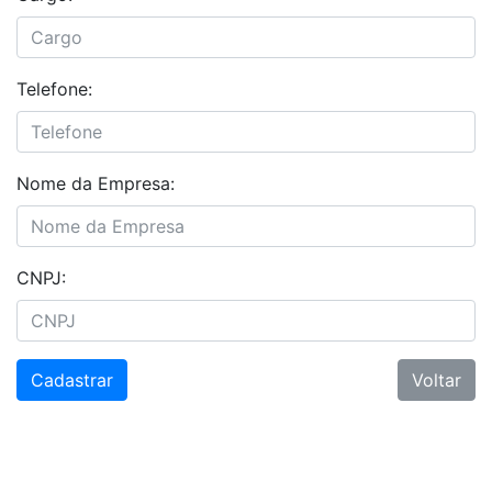
Telefone:
Nome da Empresa:
CNPJ:
Voltar